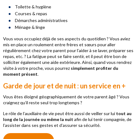
Toilette & hygiène
Courses & repas
Démarches administratives
Ménage & linge
Vous vous occupiez déjà de ses aspects du quotidien ? Vous aviez
mis en place un roulement entre frères et sœurs pour aller
régulièrement chez votre parent pour l’aider à se laver, préparer ses
repas, etc. ? La fatigue peut se faire sentir, et il peut être bon de
solliciter également une aide extérieure. Ainsi, quand vous rendrez
visite à votre proche, vous pourrez
simplement profiter du
moment présent
.
Garde de jour et de nuit : un service en +
Vous êtes éloigné géographiquement de votre parent âgé ? Vous
craignez qu’il reste seul trop longtemps ?
Le rôle de l’auxiliaire de vie peut être aussi de veiller sur lui
tout au
long de la journée ou même la nuit
afin de lui tenir compagnie, de
l’assister dans ses gestes et d’assurer sa sécurité.