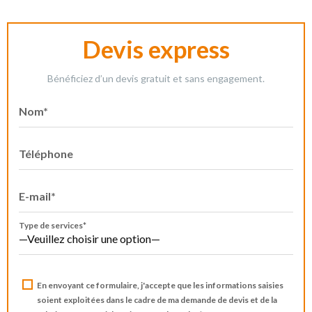
Devis express
Bénéficiez d’un devis gratuit et sans engagement.
Nom*
Téléphone
E-mail*
Type de services*
En envoyant ce formulaire, j'accepte que les informations saisies
soient exploitées dans le cadre de ma demande de devis et de la