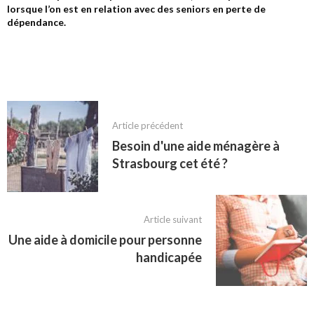
lorsque l’on est en relation avec des seniors en perte de
dépendance.
Article précédent
Besoin d'une aide ménagère à
Strasbourg cet été ?
Article suivant
Une aide à domicile pour personne
handicapée