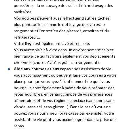
poussières, du nettoyage des sols et du nettoyage des
sanitaires.
Nos équipes peuvent aussi effectuer d’autres tâches
plus ponctuelles comme le nettoyage des vitres, le
rangement et l’entretien des placards, armoires et du
réfrigérateur…
Votre linge est également lavé et repassé.
Vous aurez plaisir à vivre dans un environnement sain et
bien rangé, ce qui facilitera également vos déplacements
chez vous (chutes évitées grâce au rangement).
Aide aux courses et aux repas :
nos assistants de vie
vous accompagnent ou peuvent faire vos courses à votre
place pour que vous ayez à tout moment de quoi vous
nourrir. Ils sont également à même de vous préparer des
repas équilibrés, en tenant compte de vos préférences
alimentaires et de vos régimes spéciaux (sans porc, sans
viande, sans sel, sans gluten…). Dans le cas où vous ne
pouvez vous nourrir seul (bras cassé par exemple), votre
assistant de vie peut vous accompagner dans la prise des
repas.