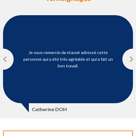
Je vous remercie de m’avoir adressé cette
personne qui a été très agréable et qui a fait un
bon travail.
Catherine DOH