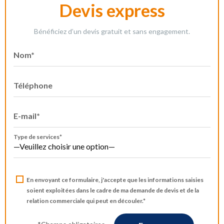
Devis express
Bénéficiez d’un devis gratuit et sans engagement.
Nom*
Téléphone
E-mail*
Type de services*
En envoyant ce formulaire, j'accepte que les informations saisies
soient exploitées dans le cadre de ma demande de devis et de la
relation commerciale qui peut en découler.*