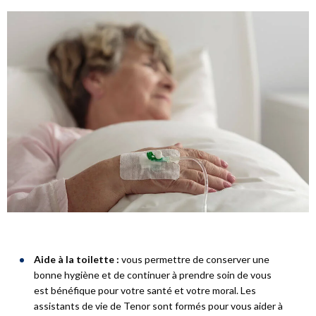
Aide à la toilette :
vous permettre de conserver une
bonne hygiène et de continuer à prendre soin de vous
est bénéfique pour votre santé et votre moral. Les
assistants de vie de Tenor sont formés pour vous aider à