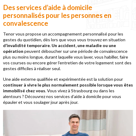
Des services d’aide à domicile
personnalisés pour les personnes en
convalescence
Tenor vous propose un accompagnement personnalisé pour les
gestes du quotidien, dès lors que vous vous trouvez en situation
d’invalidité temporaire
.
Un accident, une maladie ou une
opération
peuvent déboucher sur une période de convalescence
plus ou moins longue, durant laquelle vous laver, vous habiller, faire
vos courses ou encore gérer l’entretien de votre logement sont des
gestes difficiles à réaliser seul.
Une aide externe qualifiée et expérimentée est la solution pour
continuer à vivre le plus normalement possible lorsque vous êtes
immobilisé chez vous
. Vous vivez à Strasbourg ou dans les
alentours ? Découvrez nos services d’aide à domicile pour vous
épauler et vous soulager jour après jour.