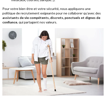
Pour votre bien-être et votre sécurité, nous appliquons une
politique de recrutement exigeante pour ne collaborer qu’avec des
assistants de vie compétents, discrets, ponctuels et dignes de
confiance
, qui partagent nos valeurs.