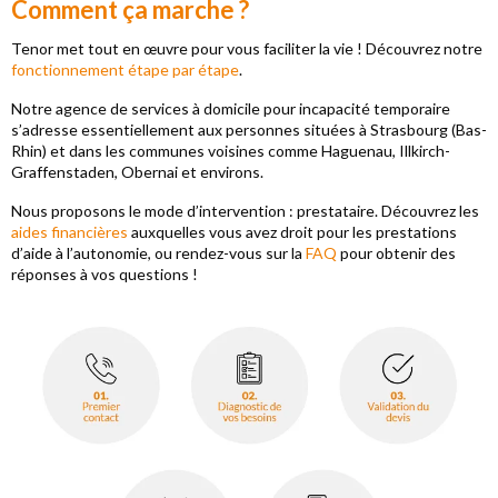
Comment ça marche ?
Tenor met tout en œuvre pour vous faciliter la vie ! Découvrez notre
fonctionnement étape par étape
.
Notre agence de services à domicile pour incapacité temporaire
s’adresse essentiellement aux personnes situées à Strasbourg (Bas-
Rhin) et dans les communes voisines comme Haguenau, Illkirch-
Graffenstaden, Obernai et environs.
Nous proposons le mode d’intervention : prestataire. Découvrez les
aides financières
auxquelles vous avez droit pour les prestations
d’aide à l’autonomie, ou rendez-vous sur la
FAQ
pour obtenir des
réponses à vos questions !