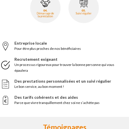
Entreprise locale
Pour être plus proches de nos bénéficiaires
Recrutement exigeant
Un processus rigoureux pour trouver la bonne personne qui vous
épaulera
Des prestations personnalisées et un suivi régulier
Le bon service, au bon moment !
Des tarifs cohérents et des aides
Parce que vivre tranquillement chez soi ne s’achète pas
Témoignages