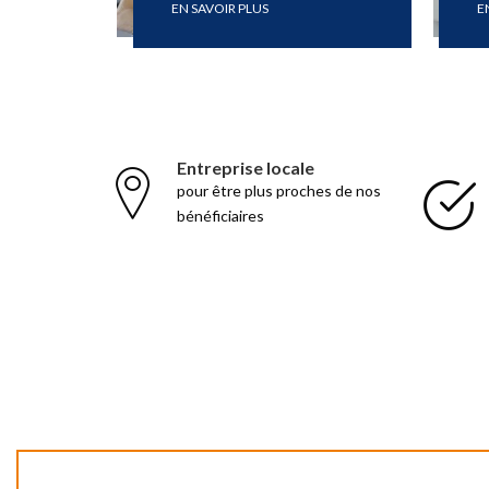
EN SAVOIR PLUS
E
Entreprise locale
pour être plus proches de nos
bénéficiaires